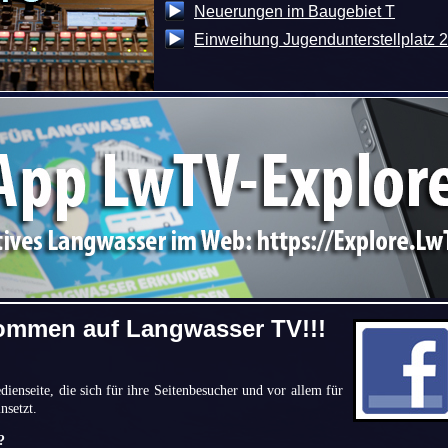
Neuerungen im Baugebiet T
Einweihung Jugendunterstellplatz 
kommen auf Langwasser TV!!!
ienseite, die sich für ihre Seitenbesucher und vor allem für
nsetzt.
?