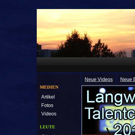
Neue Videos
Neue B
MEDIEN
Artikel
Fotos
Videos
LEUTE