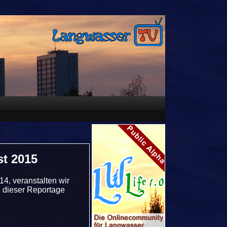
t 2015
4, veranstalten wir
n dieser Reportage