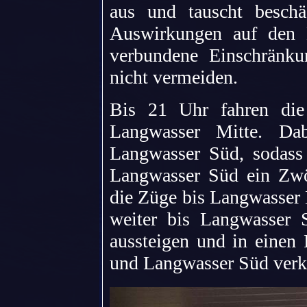
aus und tauscht besch
Auswirkungen auf den 
verbundene Einschränkun
nicht vermeiden.
Bis 21 Uhr fahren die
Langwasser Mitte. Dab
Langwasser Süd, sodass 
Langwasser Süd ein Zwö
die Züge bis Langwasser 
weiter bis Langwasser 
aussteigen und in einen
und Langwasser Süd verke