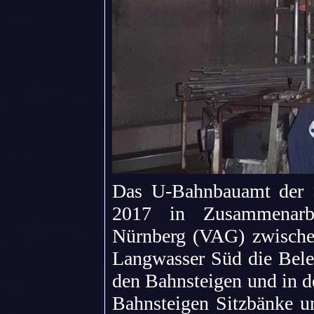
Das U-Bahnbauamt der S
2017 in Zusammenarbei
Nürnberg (VAG) zwische
Langwasser Süd die Bele
den Bahnsteigen und in d
Bahnsteigen Sitzbänke un